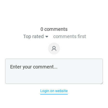
0 comments
Top rated
comments first
Login on website